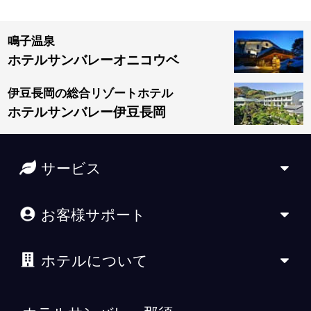
鳴子温泉
ホテルサンバレーオニコウベ
伊豆長岡の総合リゾートホテル
ホテルサンバレー伊豆長岡
サービス
お客様サポート
ホテルについて