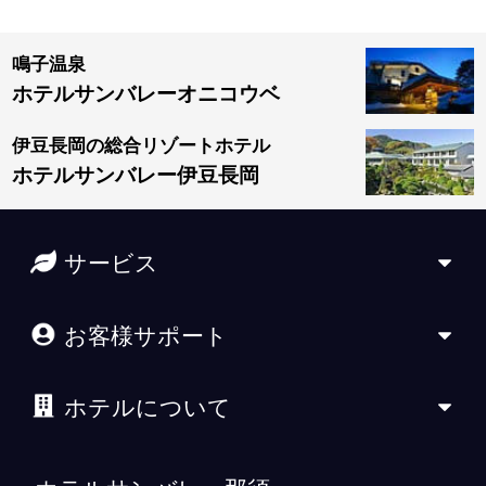
鳴子温泉
ホテルサンバレーオニコウベ
伊豆長岡の総合リゾートホテル
ホテルサンバレー伊豆長岡
サービス
お客様サポート
ホテルについて