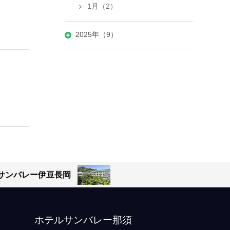
1月（2）
2025年（9）
サンバレー伊豆長岡
ホテルサンバレー那須