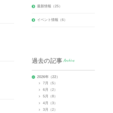
最新情報（25）
イベント情報（6）
過去の記事
Archive
2026年（22）
7月（5）
6月（2）
5月（8）
4月（3）
3月（2）