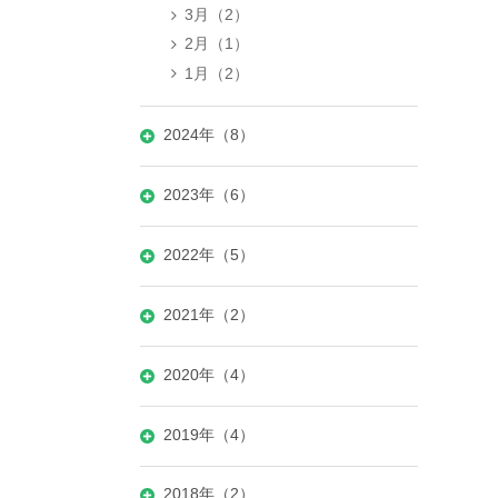
3月（2）
2月（1）
1月（2）
2024年（8）
2023年（6）
2022年（5）
2021年（2）
2020年（4）
2019年（4）
2018年（2）