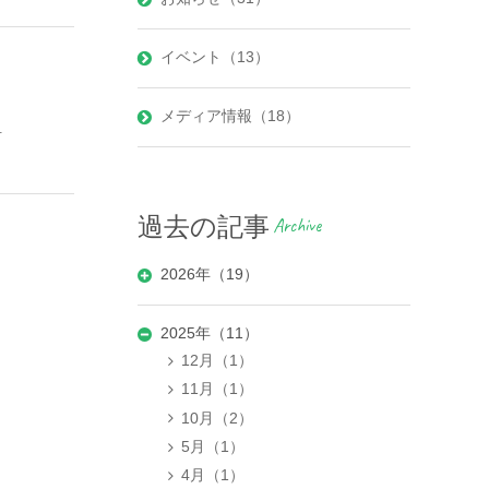
イベント（13）
メディア情報（18）
.
過去の記事
Archive
2026年（19）
2025年（11）
12月（1）
11月（1）
10月（2）
5月（1）
4月（1）