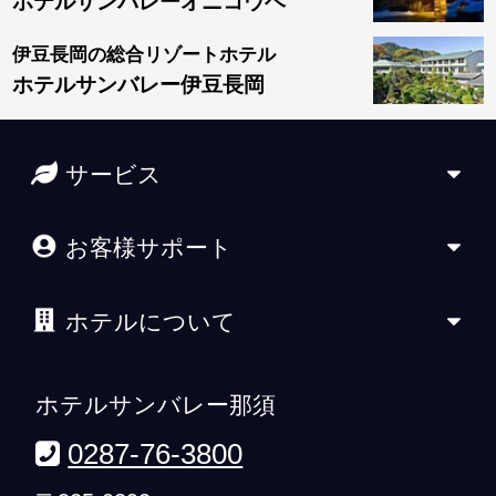
ホテルサンバレーオニコウベ
伊豆長岡の総合リゾートホテル
ホテルサンバレー伊豆長岡
サービス
お客様サポート
ホテルについて
ホテルサンバレー那須
0287-76-3800