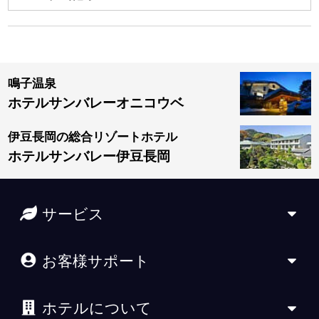
鳴子温泉
ホテルサンバレーオニコウベ
伊豆長岡の総合リゾートホテル
ホテルサンバレー伊豆長岡
サービス
お客様サポート
ホテルについて