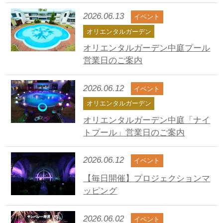
2026.06.13
イベント
オリエンタルガーデン
オリエンタルガーデン中庭プール
営業日のご案内
2026.06.12
イベント
オリエンタルガーデン
オリエンタルガーデン中庭「ナイ
トプール」営業日のご案内
2026.06.12
イベント
【毎日開催】プロジェクションマ
ッピング
2026.06.02
イベント