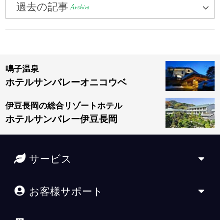
過去の記事
Archive
鳴子温泉
ホテルサンバレーオニコウベ
伊豆長岡の総合リゾートホテル
ホテルサンバレー伊豆長岡
サービス
お客様サポート