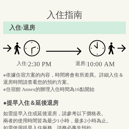
入住指南
入住‧退房
2:30 PM
10:00 AM
入住:
退房:
※依據住宿方案的內容，時間將會有所差異。詳細入住＆
退房時間請查看您的預約方案。​
※住宿館 Annex的辦理入住時間為16點開始
●提早入住＆延後退房
如需提早入住或延後退房，請參考以下價格表。
兩者的使用時間皆為最少1小時，最多2小時為止。
如需使用提早入住服務，請務必事先預約。​