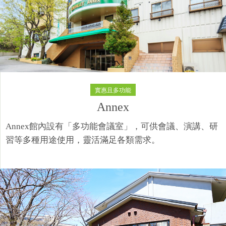
實惠且多功能
Annex
Annex館內設有「多功能會議室」，可供會議、演講、研
習等多種用途使用，靈活滿足各類需求。