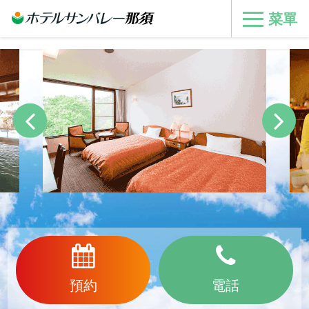
菜單
預約
電話