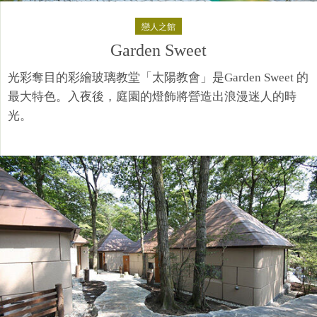
戀人之館​
Garden Sweet
光彩奪目的彩繪玻璃教堂「太陽教會」是Garden Sweet 的
最大特色。入夜後，庭園的燈飾將營造出浪漫迷人的時
光。​