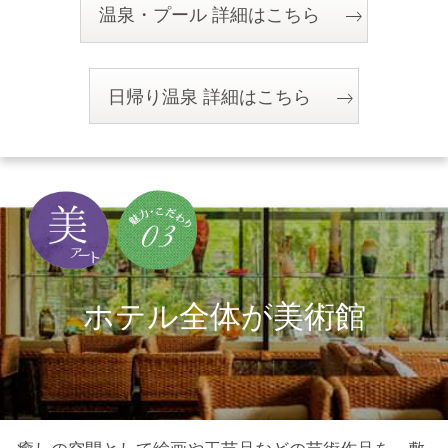
温泉・プール 詳細はこちら
日帰り温泉 詳細はこちら
ホテル全体が美術館