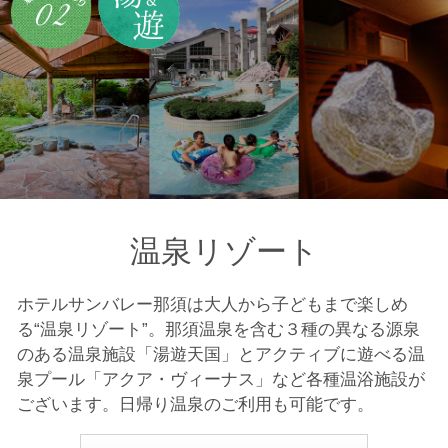
温泉リゾート
ホテルサンバレー那須は大人から子どもまで楽しめ
る“温泉リゾート”。
那須温泉を含む３種の異なる源泉
のある温泉施設「湯遊天国」とアクティブに遊べる温
泉プール「アクア・ヴィーナス」など各種温浴施設が
ございます。
日帰り温泉のご利用も可能です。