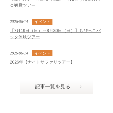
会観賞ツアー
2026/06/14
イベント
【7月19日（日）～8月30日（日）】ちびっこパ
ック体験ツアー
2026/06/14
イベント
2026年【ナイトサファリツアー】
記事一覧を見る