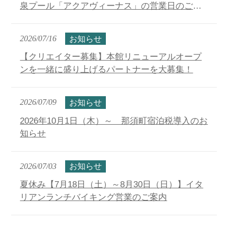
泉プール「アクアヴィーナス」の営業日のご案
内
2026/07/16
お知らせ
【クリエイター募集】本館リニューアルオープ
ンを一緒に盛り上げるパートナーを大募集！
2026/07/09
お知らせ
2026年10月1日（木）～ 那須町宿泊税導入のお
知らせ
2026/07/03
お知らせ
夏休み【7月18日（土）～8月30日（日）】イタ
リアンランチバイキング営業のご案内