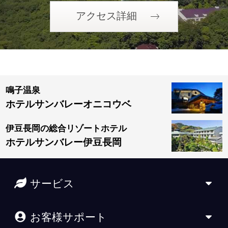
アクセス詳細
鳴子温泉
ホテルサンバレーオニコウベ
伊豆長岡の総合リゾートホテル
ホテルサンバレー伊豆長岡
サービス
お客様サポート