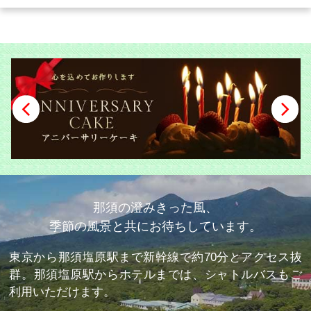
那須の澄みきった風、
季節の風景と共に
お待ちしています。
東京から那須塩原駅まで新幹線で約70分とアクセス抜
群。
那須塩原駅からホテルまでは、シャトルバスもご
利用いただけます。