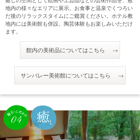
癒しの空間として絵画や工芸品などの芸術作品を、敷
地内の様々なエリアに展示。
お食事と温泉でくつろい
だ後のリラックスタイムにご鑑賞ください。
ホテル敷
地内には美術館も併設。陶芸体験もお楽しみいただけ
ます。
館内の美術品についてはこちら
サンバレー美術館についてはこちら