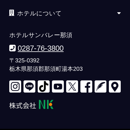
ホテルについて
ホテルサンバレー那須
0287-76-3800
〒325-0392
栃木県那須郡那須町湯本203