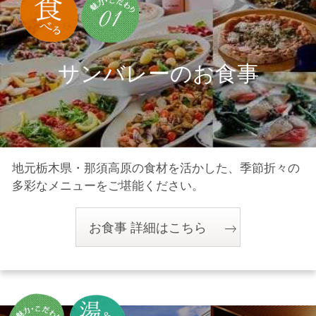
サンバレーのお食事
地元栃木県・那須高原の食材を活かした、
季節折々の
多彩なメニューをご堪能ください。
お食事 詳細はこちら