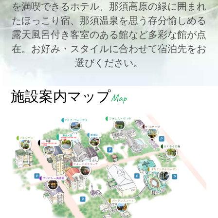
を満喫できるホテル、那須高原の緑に囲まれ
たほっこり宿、
那須温泉を思う存分愉しめる
露天風呂付き客室のある館など多彩な館が点
在。お好み・スタイルに合わせて宿泊先をお
選びください。
施設案内マップ
Map