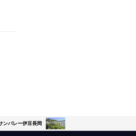
サンバレー伊豆長岡