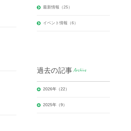
最新情報（25）
イベント情報（6）
過去の記事
Archive
2026年（22）
2025年（9）