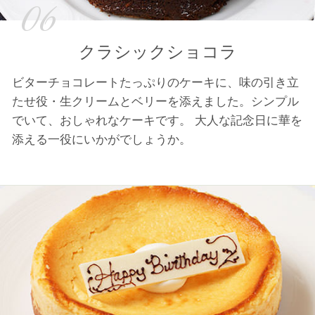
06
クラシックショコラ
ビターチョコレートたっぷりのケーキに、味の引き立
たせ役・生クリームとベリーを添えました。シンプル
でいて、おしゃれなケーキです。 大人な記念日に華を
添える一役にいかがでしょうか。