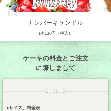
02
ナンバーキャンドル
1本110円（税込）
ケーキの料金とご注文
に際しまして
●サイズ、料金表