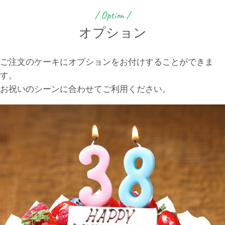
/ Option /
オプション
ご注文のケーキにオプションをお付けすることができま
す。
お祝いのシーンに合わせてご利用ください。