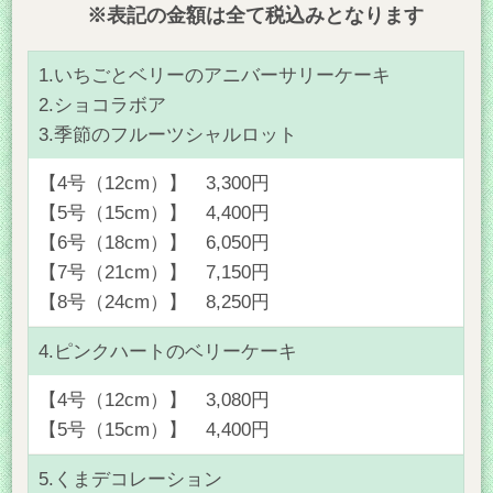
※表記の金額は全て税込みとなります
1.いちごとベリーのアニバーサリーケーキ
2.ショコラボア
3.季節のフルーツシャルロット
【4号（12cm）】 3,300円
【5号（15cm）】 4,400円
【6号（18cm）】 6,050円
【7号（21cm）】 7,150円
【8号（24cm）】 8,250円
4.ピンクハートのベリーケーキ
【4号（12cm）】 3,080円
【5号（15cm）】 4,400円
5.くまデコレーション