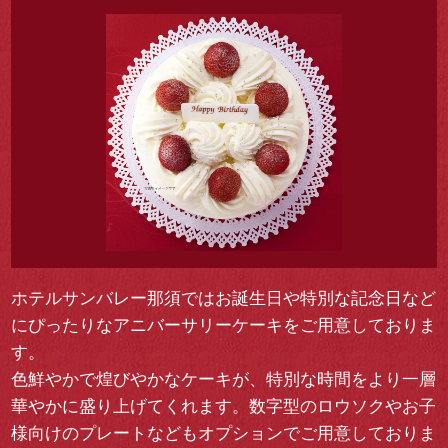
ホテルサンバレー那須ではお誕生日や特別な記念日など
にぴったりなアニバーサリーケーキをご用意しておりま
す。
色鮮やかで煌びやかなケーキが、特別な時間をより一層
華やかに盛り上げてくれます。数字型のロウソクやお子
様向けのプレートなどもオプションでご用意しておりま