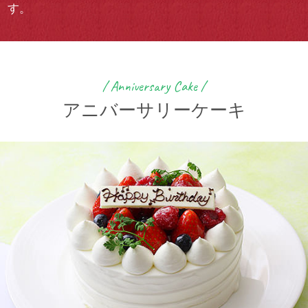
す。
/ Anniversary Cake /
アニバーサリーケーキ