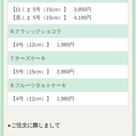
【白くま 5号（15cm）】 3,850円
【黒くま 5号（15cm）】 4,180円
6.クラシックショコラ
【4号（12cm）】 1,980円
7.チーズケーキ
【5号（15cm）】 2,860円
8.フルーツタルトケーキ
【4号（12cm）】 1,980円
●ご注文に際しまして