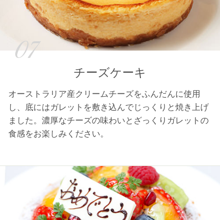
07
チーズケーキ
オーストラリア産クリームチーズをふんだんに使用
し、底にはガレットを敷き込んでじっくりと焼き上げ
ました。濃厚なチーズの味わいとざっくりガレットの
食感をお楽しみください。