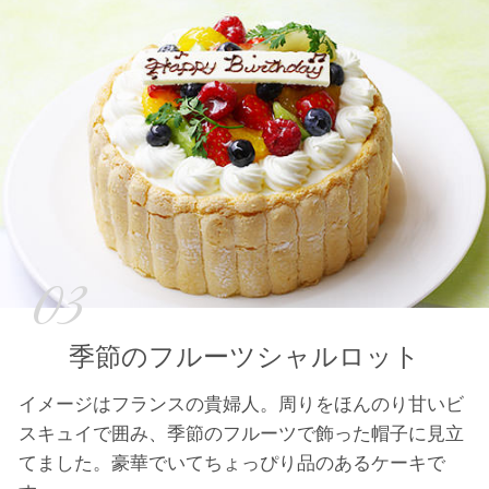
03
季節のフルーツシャルロット
イメージはフランスの貴婦人。周りをほんのり甘いビ
スキュイで囲み、季節のフルーツで飾った帽子に見立
てました。豪華でいてちょっぴり品のあるケーキで