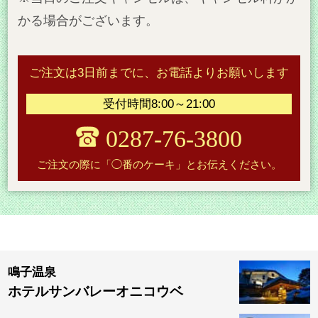
かる場合がございます。
ご注文は3日前までに、お電話よりお願いします
受付時間8:00～21:00
0287-76-3800
ご注文の際に「◯番のケーキ」とお伝えください。
鳴子温泉
ホテルサンバレーオニコウベ