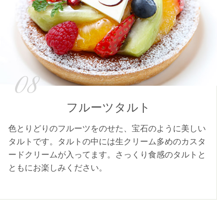
08
フルーツタルト
色とりどりのフルーツをのせた、宝石のように美しい
タルトです。タルトの中には生クリーム多めのカスタ
ードクリームが入ってます。さっくり食感のタルトと
ともにお楽しみください。