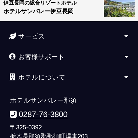
伊豆長岡の総合リゾートホテル
ホテルサンバレー伊豆長岡
サービス
お客様サポート
ホテルについて
ホテルサンバレー那須
0287-76-3800
〒325-0392
栃木県那須郡那須町湯本203