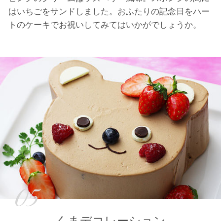
はいちごをサンドしました。おふたりの記念日をハー
トのケーキでお祝いしてみてはいかがでしょうか。
05