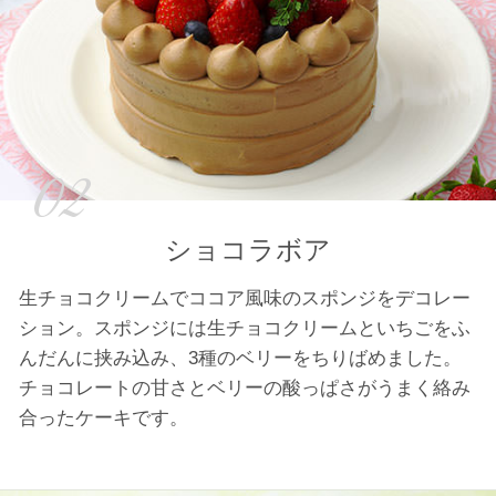
02
ショコラボア
生チョコクリームでココア風味のスポンジをデコレー
ション。スポンジには生チョコクリームといちごをふ
んだんに挟み込み、3種のベリーをちりばめました。
チョコレートの甘さとベリーの酸っぱさがうまく絡み
合ったケーキです。