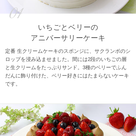
01
いちごとベリーの
アニバーサリーケーキ
定番 生クリームケーキのスポンジに、サクランボのシ
ロップを浸み込ませました。間には2段のいちごの層
と生クリームをたっぷりサンド。3種のベリーでふん
だんに飾り付けた、ベリー好きにはたまらないケーキ
です。