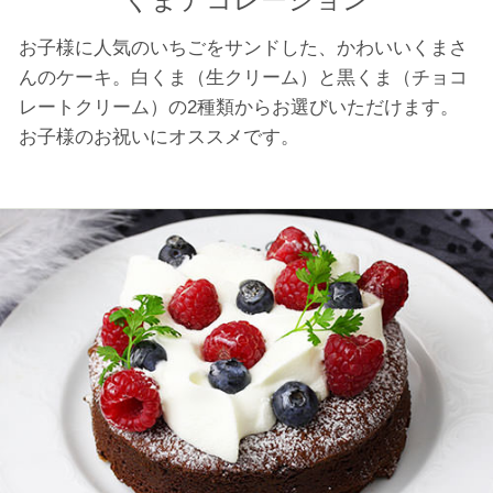
くまデコレーション
お子様に人気のいちごをサンドした、かわいいくまさ
んのケーキ。白くま（生クリーム）と黒くま（チョコ
レートクリーム）の2種類からお選びいただけます。
お子様のお祝いにオススメです。