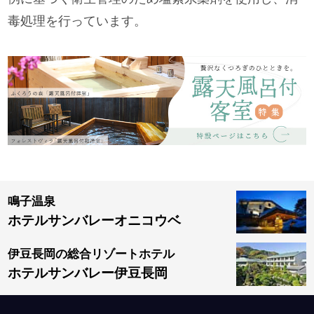
毒処理を行っています。
鳴子温泉
ホテルサンバレーオニコウベ
伊豆長岡の総合リゾートホテル
ホテルサンバレー伊豆長岡