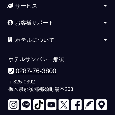
サービス
お客様サポート
ホテルについて
ホテルサンバレー那須
0287-76-3800
〒325-0392
栃木県那須郡那須町湯本203