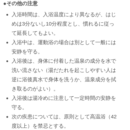
●その他の注意
入浴時間は、入浴温度により異なるが、はじ
めは3分ないし10分程度とし、慣れるに従っ
て延長してもよい。
入浴中は、運動浴の場合は別として一般には
安静を守る。
入浴後は、身体に付着した温泉の成分を水で
洗い流さない（湯だたれを起こしやすい人は
逆に浴後真水で身体を洗うか、温泉成分を拭
き取るのがよい）。
入浴後は湯冷めに注意して一定時間の安静を
守る。
次の疾患については、原則として高温浴（42
度以上）を禁忌とする。