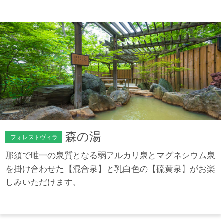
森の湯
フォレストヴィラ
那須で唯一の泉質となる弱アルカリ泉とマグネシウム泉
を掛け合わせた【混合泉】と乳白色の【硫黄泉】がお楽
しみいただけます。