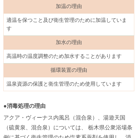
加温の理由
適温を保つこと及び衛生管理のために加温していま
す
加水の理由
高温時の温度調整のため加水することがあります
循環装置の理由
温泉資源の保護と衛生管理のため使用しています
●消毒処理の理由
アクア・ヴィーナス内風呂（混合泉）、湯遊天国
（硫黄泉、混合泉）については、 栃木県公衆浴場条
例に基づく衛生管理のため塩素系薬剤を使用し、消