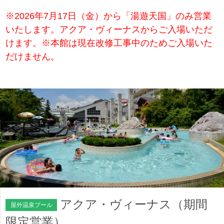
※2026年7月17日（金）から「湯遊天国」のみ営業
いたします。アクア・ヴィーナスからご入場いただ
けます。※本館は現在改修工事中のためご入場いた
だけません。
アクア・ヴィーナス（期間
屋外温泉プール
限定営業）