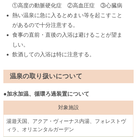
①高度の動脈硬化症 ②高血圧症 ③心臓病
熱い温泉に急に入るとめまい等を起こすこと
があるので十分注意する。
食事の直前・直後の入浴は避けることが望ま
しい。
飲酒しての入浴は特に注意する。
温泉の取り扱いについて
●加水加温、循環ろ過装置について
対象施設
湯遊天国、アクア・ヴィーナス内湯、フォレストヴ
ィラ、オリエンタルガーデン