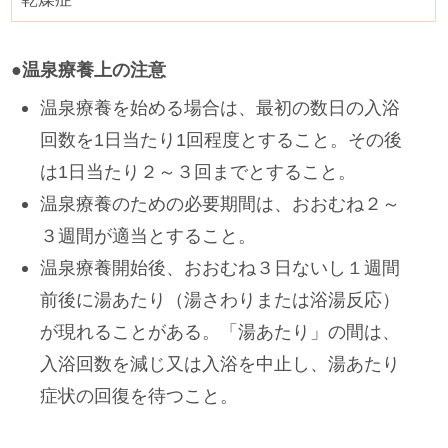
●温泉療養上の注意
温泉療養を始める場合は、最初の数日の入浴
回数を1日当たり1回程度とすること。その後
は1日当たり２～３回までとすること。
温泉療養のための必要期間は、おおむね２～
３週間が適当とすること。
温泉療養開始後、おおむね３日ないし１週間
前後に湯あたり（湯さわりまたは浴湯反応）
が現れることがある。「湯あたり」の間は、
入浴回数を減じ又は入浴を中止し、湯あたり
症状の回復を待つこと。