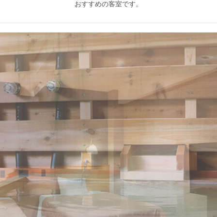
おすすめの客室です。