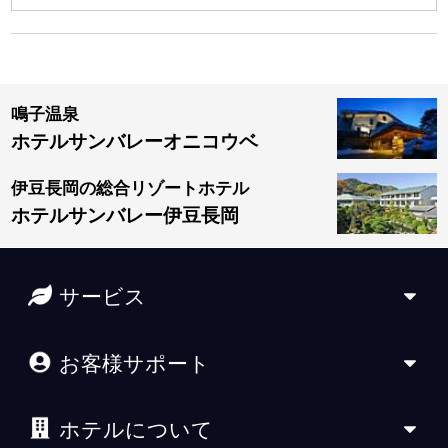
鳴子温泉
ホテルサンバレーオニコウベ
伊豆長岡の総合リゾートホテル
ホテルサンバレー伊豆長岡
サービス
お客様サポート
ホテルについて