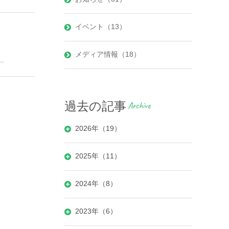
イベント（13）
メディア情報（18）
.
過去の記事
Archive
2026年（19）
2025年（11）
2024年（8）
2023年（6）