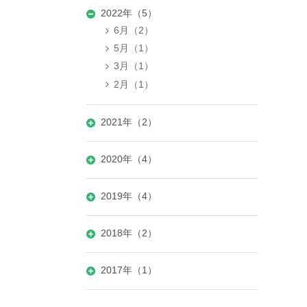
2022年（5）
6月（2）
5月（1）
3月（1）
2月（1）
2021年（2）
2020年（4）
2019年（4）
2018年（2）
2017年（1）