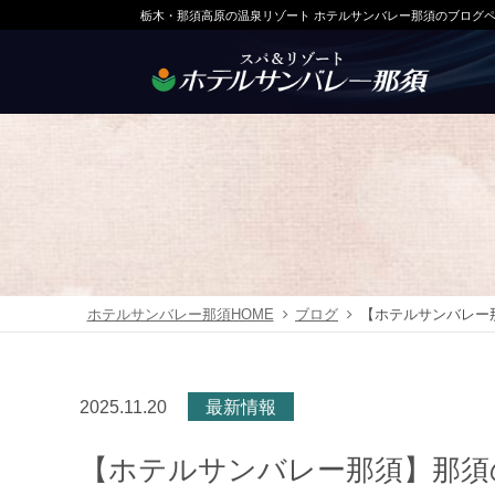
栃木・那須高原の温泉リゾート ホテルサンバレー那須のブログ
ホテルサンバレー那須HOME
ブログ
【ホテルサンバレー
2025.11.20
最新情報
【ホテルサンバレー那須】那須