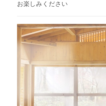
お楽しみください