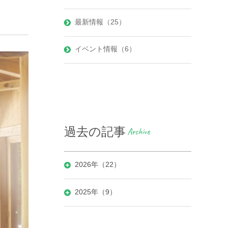
最新情報（25）
イベント情報（6）
過去の記事
Archive
2026年（22）
2025年（9）