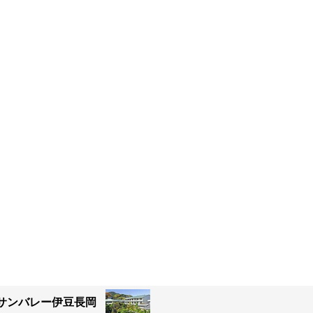
サンバレー伊豆長岡