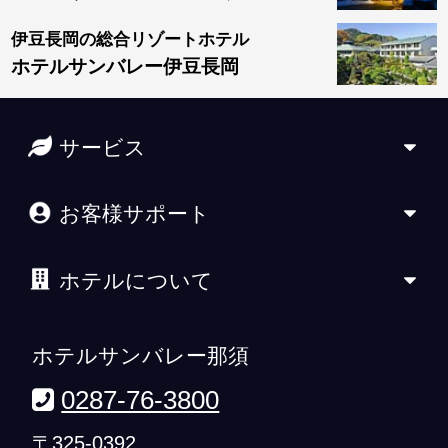
伊豆長岡の総合リゾートホテル
ホテルサンバレー伊豆長岡
サービス
お客様サポート
ホテルについて
ホテルサンバレー那須
0287-76-3800
〒325-0392