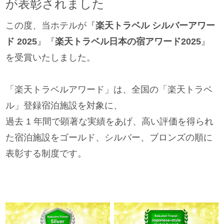
が表彰されました
この度、当ホテルが『
楽天トラベル シルバーアワー
ド 2025
』『
楽天トラベル日本の宿アワード2025
』
を受賞いたしました。
「楽天トラベルアワード」は、全国の「楽天トラベ
ル」登録宿泊施設を対象に、
過去 1 年間で顕著な実績をあげ、高い評価を得られ
た宿泊施設をゴールド、シルバー、ブロンズの順に
表彰する制度です。