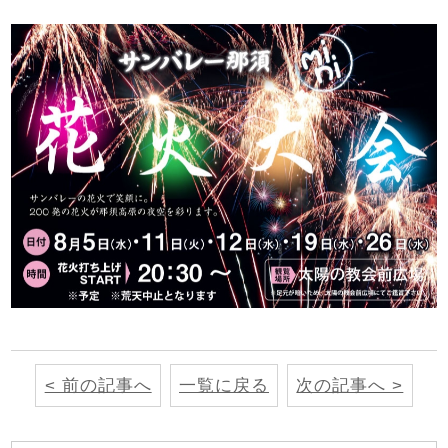
< 前の記事へ
一覧に戻る
次の記事へ >