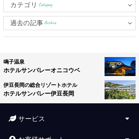
カテゴリ
Category
過去の記事
Archive
鳴子温泉
ホテルサンバレーオニコウベ
伊豆長岡の総合リゾートホテル
ホテルサンバレー伊豆長岡
サービス