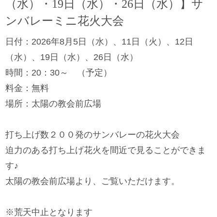
（水）・19日（水）・26日（水）】サ
ンバレーミニ花火大会
日付：2026年8月5日（水）、11日（火）、12日
（水）、19日（水）、26日（水）
時間：20：30～ （予定）
料金：無料
場所：太陽の教会前広場
打ち上げ数２００発のサンバレーの花火大会
迫力のある打ち上げ花火を間近で見ることができま
す♪
太陽の教会前広場より、ご覧いただけます。
※荒天中止となります