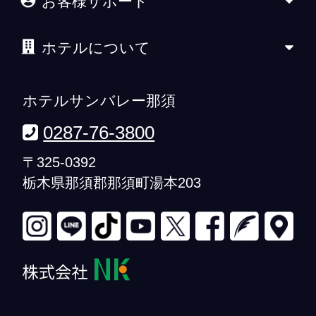
お客様サポート
ホテルについて
ホテルサンバレー那須
0287-76-3800
〒325-0392
栃木県那須郡那須町湯本203