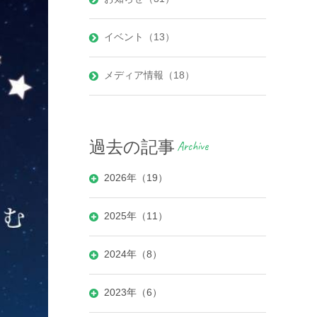
イベント（13）
メディア情報（18）
過去の記事
Archive
2026年（19）
2025年（11）
2024年（8）
2023年（6）