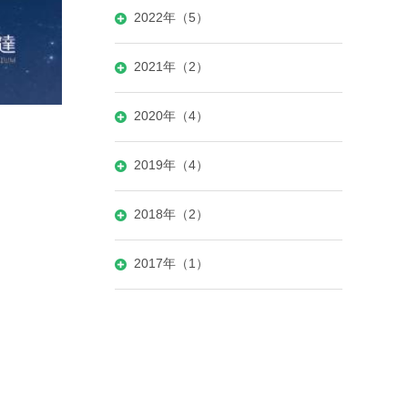
2022年（5）
2021年（2）
2020年（4）
2019年（4）
2018年（2）
2017年（1）