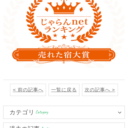
< 前の記事へ
一覧に戻る
次の記事へ >
カテゴリ
Category