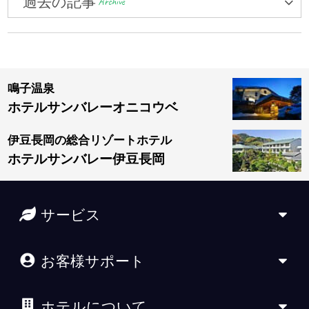
過去の記事
Archive
鳴子温泉
ホテルサンバレーオニコウベ
伊豆長岡の総合リゾートホテル
ホテルサンバレー伊豆長岡
サービス
お客様サポート
ホテルについて