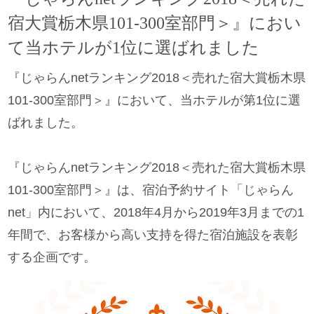
宿大賞栃木県101-300室部門＞』におい
て当ホテルが1位に選ばれました
『じゃらんnetランキング2018＜売れた宿大賞栃木県
101-300室部門＞』において、当ホテルが第1位に選
ばれました。
『じゃらんnetランキング2018＜売れた宿大賞栃木県
101-300室部門＞』は、宿泊予約サイト「じゃらん
net」内において、2018年4月から2019年3月までの1
年間で、お客様から高い支持を得た宿泊施設を表彰
する企画です。