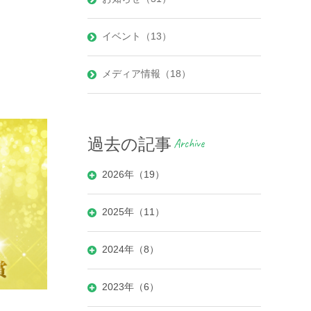
イベント（13）
メディア情報（18）
過去の記事
Archive
2026年（19）
2025年（11）
2024年（8）
2023年（6）