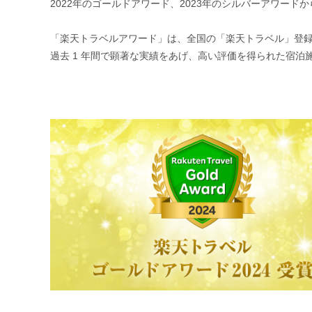
2022年のゴールドアワード、2023年のシルバーアワード
「楽天トラベルアワード」は、全国の「楽天トラベル」登
過去 1 年間で顕著な実績をあげ、高い評価を得られた宿