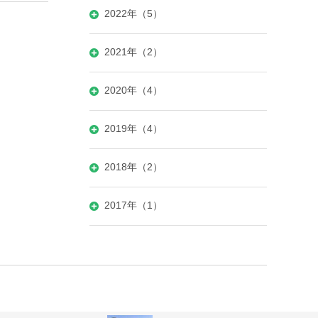
2022年（5）
2021年（2）
2020年（4）
2019年（4）
2018年（2）
2017年（1）