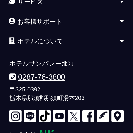
サービス
お客様サポート
ホテルについて
ホテルサンバレー那須
0287-76-3800
〒325-0392
栃木県那須郡那須町湯本203