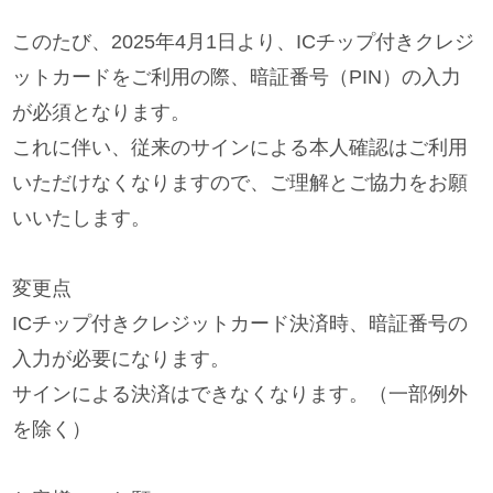
このたび、2025年4月1日より、ICチップ付きクレジ
ットカードをご利用の際、暗証番号（PIN）の入力
が必須となります。
これに伴い、従来のサインによる本人確認はご利用
いただけなくなりますので、ご理解とご協力をお願
いいたします。
変更点
ICチップ付きクレジットカード決済時、暗証番号の
入力が必要になります。
サインによる決済はできなくなります。（一部例外
を除く）