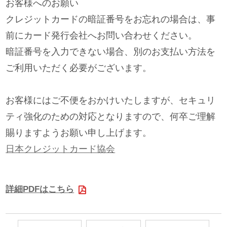
お客様へのお願い
クレジットカードの暗証番号をお忘れの場合は、事
前にカード発行会社へお問い合わせください。
暗証番号を入力できない場合、別のお支払い方法を
ご利用いただく必要がございます。
お客様にはご不便をおかけいたしますが、セキュリ
ティ強化のための対応となりますので、何卒ご理解
賜りますようお願い申し上げます。
日本クレジットカード協会
詳細PDFはこちら