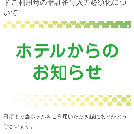
ドご利用時の暗証番号入力必須化につ
いて
日頃より当ホテルをご利用いただき誠にありがとう
ございます。