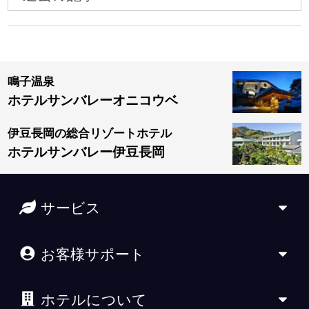
鳴子温泉
ホテルサンバレーオニコウベ
伊豆長岡の総合リゾートホテル
ホテルサンバレー伊豆長岡
サービス
お客様サポート
ホテルについて