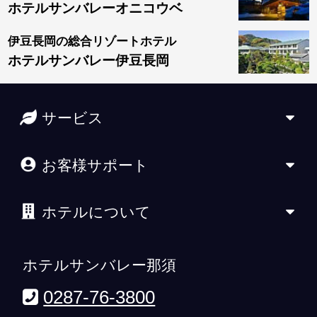
ホテルサンバレーオニコウベ
伊豆長岡の総合リゾートホテル
ホテルサンバレー伊豆長岡
サービス
お客様サポート
ホテルについて
ホテルサンバレー那須
0287-76-3800